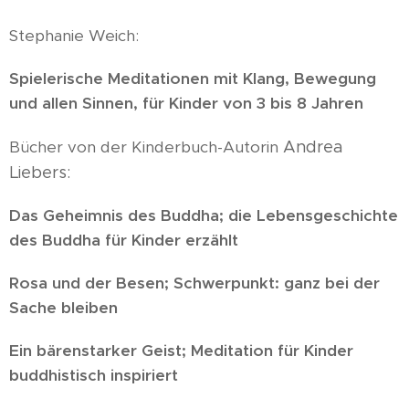
Stephanie Weich:
Spielerische Meditationen mit Klang, Bewegung
und allen Sinnen, für Kinder von 3 bis 8 Jahren
Bücher von der Kinderbuch-Autorin
Andrea
Liebers:
Das Geheimnis des Buddha; die Lebensgeschichte
des Buddha für Kinder erzählt
Rosa und der Besen; Schwerpunkt: ganz bei der
Sache bleiben
Ein bärenstarker Geist; Meditation für Kinder
buddhistisch inspiriert