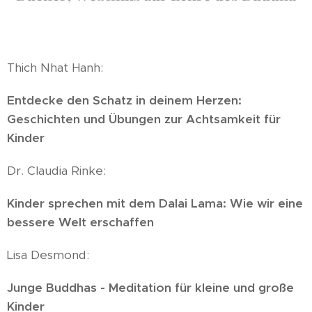
Thich Nhat Hanh:
Entdecke den Schatz in deinem Herzen:
Geschichten und Übungen zur Achtsamkeit für
Kinder
Dr. Claudia Rinke:
Kinder sprechen mit dem Dalai Lama: Wie wir eine
bessere Welt erschaffen
Lisa Desmond:
Junge Buddhas - Meditation für kleine und große
Kinder