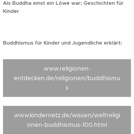
Als Buddha einst ein Löwe war; Geschichten für
Kinder
Buddhismus für Kinder und Jugendliche erklärt:
www.religionen-
entdecken.de/religionen/buddhismu
s
www.kindernetz.de/wissen/weltreligi
onen-buddhismus-100.html