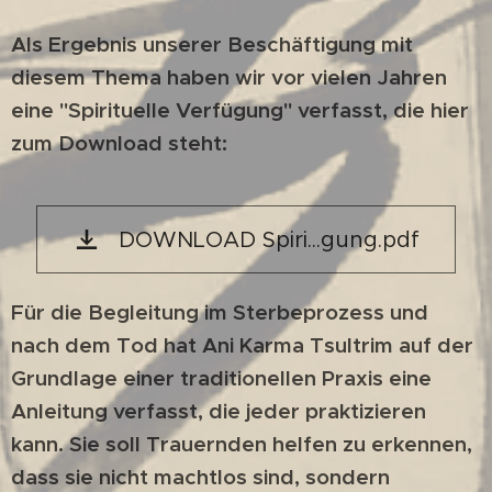
Als Ergebnis unserer Beschäftigung mit
diesem Thema haben wir vor vielen Jahren
eine
"Spirituelle Verfügung"
verfasst, die hier
zum Download steht:
DOWNLOAD Spiri...gung.pdf
Für die Begleitung im Sterbeprozess und
nach dem Tod hat Ani Karma Tsultrim auf der
Grundlage einer traditionellen Praxis eine
Anleitung verfasst, die jeder praktizieren
kann. Sie soll Trauernden helfen zu erkennen,
dass sie nicht machtlos sind, sondern