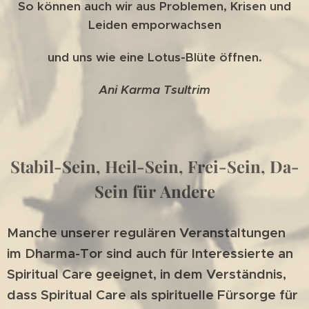
So können auch wir aus Problemen, Krisen und
Leiden emporwachsen
und uns wie eine Lotus-Blüte öffnen.
Ani Karma Tsultrim
Stabil-Sein, Heil-Sein, Frei-Sein, Da-
Sein für Andere
Manche unserer regulären Veranstaltungen
im Dharma-Tor sind auch für Interessierte an
Spiritual Care geeignet, in dem Verständnis,
dass Spiritual Care als spirituelle Fürsorge für