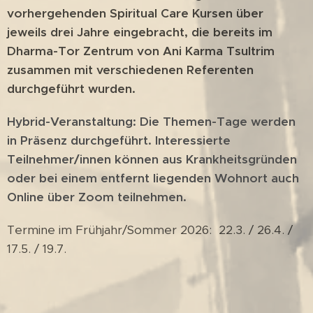
vorhergehenden Spiritual Care Kursen über
jeweils drei Jahre eingebracht, die bereits im
Dharma-Tor Zentrum von Ani Karma Tsultrim
zusammen mit verschiedenen Referenten
durchgeführt wurden.
Hybrid-Veranstaltung: Die Themen-Tage werden
in Präsenz durchgeführt. Interessierte
Teilnehmer/innen können aus Krankheitsgründen
oder bei einem entfernt liegenden Wohnort auch
Online über Zoom teilnehmen.
Termine im Frühjahr/Sommer 2026: 22.3. / 26.4. /
17.5. / 19.7.