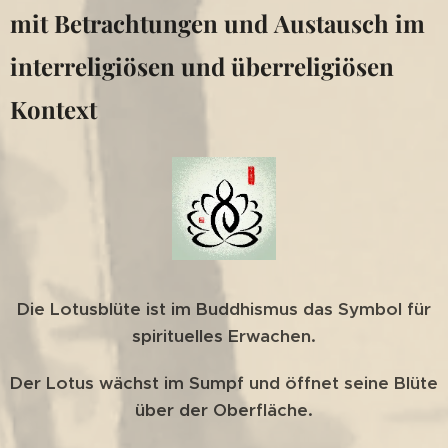
mit Betrachtungen und Austausch im
interreligiösen und überreligiösen
Kontext
Die Lotusblüte ist im Buddhismus das Symbol für
spirituelles Erwachen.
Der Lotus wächst im Sumpf und öffnet seine Blüte
über der Oberfläche.