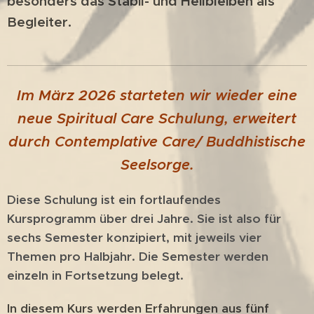
besonders das Stabil- und Heilbleiben als
Begleiter.
Im März 2026 starteten wir wieder eine
neue Spiritual Care Schulung, erweitert
durch Contemplative Care/ Buddhistische
Seelsorge.
Diese Schulung ist ein fortlaufendes
Kursprogramm über drei Jahre. Sie ist also für
sechs Semester konzipiert, mit jeweils vier
Themen pro Halbjahr. Die Semester werden
einzeln in Fortsetzung belegt.
In diesem Kurs werden Erfahrungen aus fünf