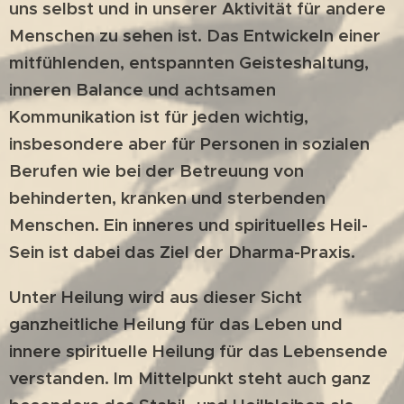
uns selbst und in unserer Aktivität für andere
Menschen zu sehen ist. Das Entwickeln einer
mitfühlenden, entspannten Geisteshaltung,
inneren Balance und achtsamen
Kommunikation ist für jeden wichtig,
insbesondere aber für Personen in sozialen
Berufen wie bei der Betreuung von
behinderten, kranken und sterbenden
Menschen. Ein inneres und spirituelles Heil-
Sein ist dabei das Ziel der Dharma-Praxis.
Unter Heilung wird aus dieser Sicht
ganzheitliche Heilung für das Leben und
innere spirituelle Heilung für das Lebensende
verstanden. Im Mittelpunkt steht auch ganz