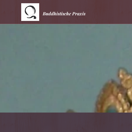
Buddhistische Praxis