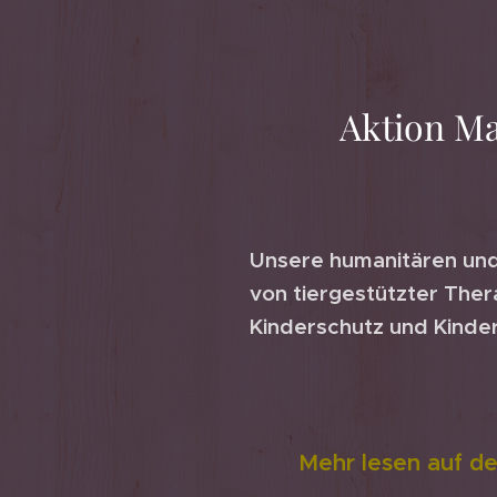
Aktion Ma
Unsere humanitären und 
von tiergestützter Thera
Kinderschutz und Kinder
Mehr lesen auf de