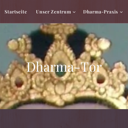
Startseite
Unser Zentrum
Dharma-Praxis
Dharma-Tor