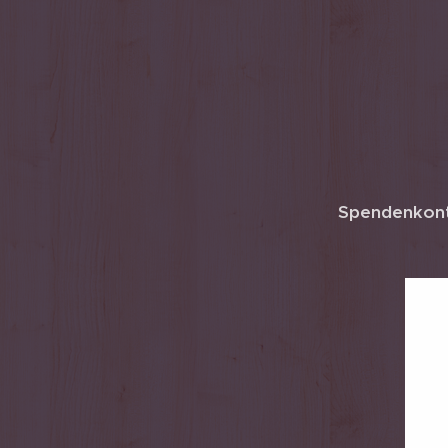
Spendenkon