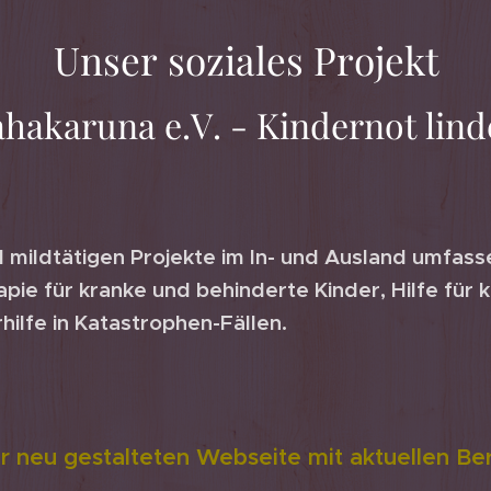
Unser soziales Projekt
hakaruna e.V. - Kindernot lind
mildtätigen Projekte im In- und Ausland umfass
pie für kranke und behinderte Kinder, Hilfe für 
hilfe in Katastrophen-Fällen.
r neu gestalteten Webseite mit aktuellen Ber