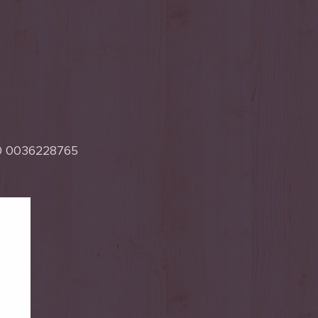
 0036228765