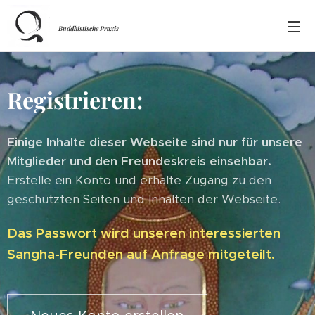
Buddhistische Praxis
Registrieren:
Einige Inhalte dieser Webseite sind nur für unsere
Mitglieder und den Freundeskreis einsehbar.
Erstelle ein Konto und erhalte Zugang zu den
geschützten Seiten und Inhalten der Webseite.
Das Passwort wird unseren interessierten
Sangha-Freunden auf Anfrage mitgeteilt.