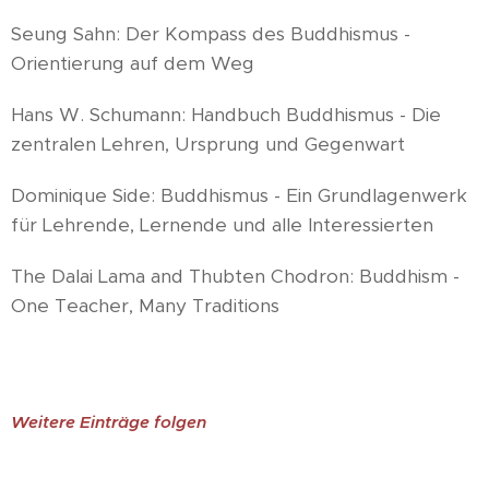
Seung Sahn: Der Kompass des Buddhismus -
Orientierung auf dem Weg
Hans W. Schumann: Handbuch Buddhismus - Die
zentralen Lehren, Ursprung und Gegenwart
Dominique Side: Buddhismus - Ein Grundlagenwerk
für Lehrende, Lernende und alle Interessierten
The Dalai Lama and Thubten Chodron: Buddhism -
One Teacher, Many Traditions
Weitere Einträge folgen